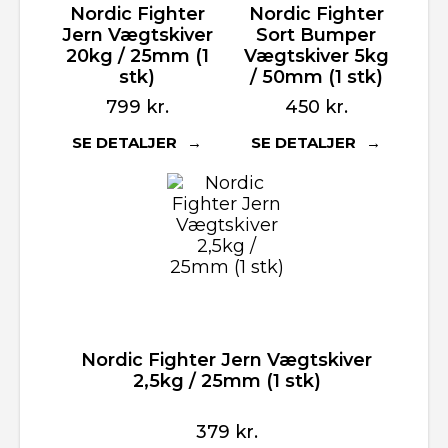
Nordic Fighter
Nordic Fighter
Jern Vægtskiver
Sort Bumper
20kg / 25mm (1
Vægtskiver 5kg
stk)
/ 50mm (1 stk)
799
kr.
450
kr.
SE DETALJER
SE DETALJER
Nordic Fighter Jern Vægtskiver
2,5kg / 25mm (1 stk)
379
kr.