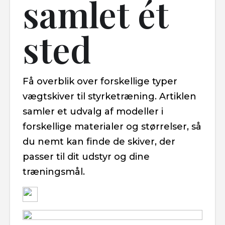
samlet ét
sted
Få overblik over forskellige typer
vægtskiver til styrketræning. Artiklen
samler et udvalg af modeller i
forskellige materialer og størrelser, så
du nemt kan finde de skiver, der
passer til dit udstyr og dine
træningsmål.