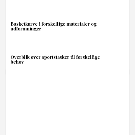
Basketkurve i forskellige materialer og
udformninger
Overblik over sportstasker til forskellige
behov