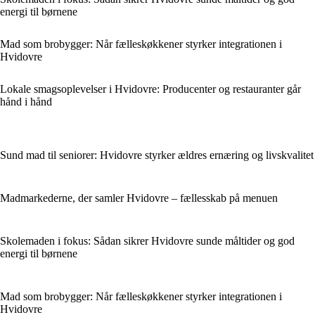
energi til børnene
Mad som brobygger: Når fælleskøkkener styrker integrationen i
Hvidovre
Lokale smagsoplevelser i Hvidovre: Producenter og restauranter går
hånd i hånd
Sund mad til seniorer: Hvidovre styrker ældres ernæring og livskvalitet
Madmarkederne, der samler Hvidovre – fællesskab på menuen
Skolemaden i fokus: Sådan sikrer Hvidovre sunde måltider og god
energi til børnene
Mad som brobygger: Når fælleskøkkener styrker integrationen i
Hvidovre