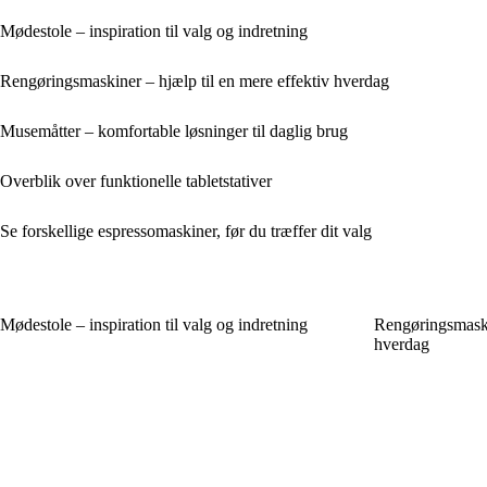
Mødestole – inspiration til valg og indretning
Rengøringsmaskiner – hjælp til en mere effektiv hverdag
Musemåtter – komfortable løsninger til daglig brug
Overblik over funktionelle tabletstativer
Se forskellige espressomaskiner, før du træffer dit valg
Mødestole – inspiration til valg og indretning
Rengøringsmaskin
hverdag