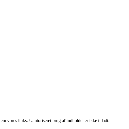
 vores links. Uautoriseret brug af indholdet er ikke tilladt.