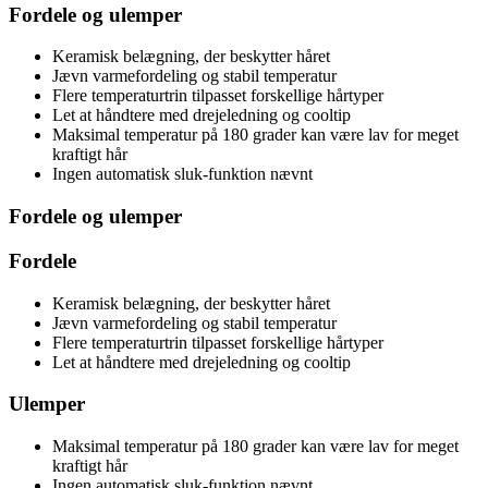
Fordele og ulemper
Keramisk belægning, der beskytter håret
Jævn varmefordeling og stabil temperatur
Flere temperaturtrin tilpasset forskellige hårtyper
Let at håndtere med drejeledning og cooltip
Maksimal temperatur på 180 grader kan være lav for meget
kraftigt hår
Ingen automatisk sluk-funktion nævnt
Fordele og ulemper
Fordele
Keramisk belægning, der beskytter håret
Jævn varmefordeling og stabil temperatur
Flere temperaturtrin tilpasset forskellige hårtyper
Let at håndtere med drejeledning og cooltip
Ulemper
Maksimal temperatur på 180 grader kan være lav for meget
kraftigt hår
Ingen automatisk sluk-funktion nævnt