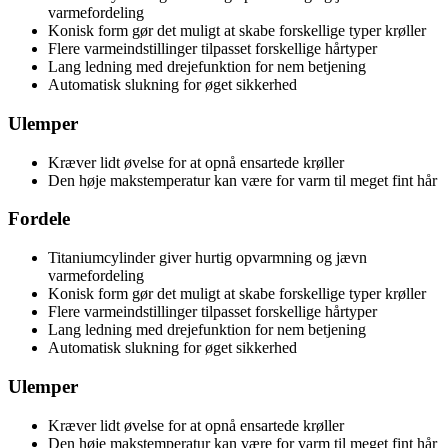
varmefordeling
Konisk form gør det muligt at skabe forskellige typer krøller
Flere varmeindstillinger tilpasset forskellige hårtyper
Lang ledning med drejefunktion for nem betjening
Automatisk slukning for øget sikkerhed
Ulemper
Kræver lidt øvelse for at opnå ensartede krøller
Den høje makstemperatur kan være for varm til meget fint hår
Fordele
Titaniumcylinder giver hurtig opvarmning og jævn
varmefordeling
Konisk form gør det muligt at skabe forskellige typer krøller
Flere varmeindstillinger tilpasset forskellige hårtyper
Lang ledning med drejefunktion for nem betjening
Automatisk slukning for øget sikkerhed
Ulemper
Kræver lidt øvelse for at opnå ensartede krøller
Den høje makstemperatur kan være for varm til meget fint hår