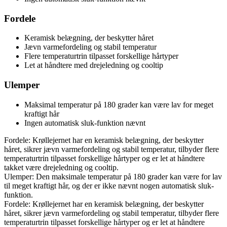
Fordele
Keramisk belægning, der beskytter håret
Jævn varmefordeling og stabil temperatur
Flere temperaturtrin tilpasset forskellige hårtyper
Let at håndtere med drejeledning og cooltip
Ulemper
Maksimal temperatur på 180 grader kan være lav for meget
kraftigt hår
Ingen automatisk sluk-funktion nævnt
Fordele: Krøllejernet har en keramisk belægning, der beskytter
håret, sikrer jævn varmefordeling og stabil temperatur, tilbyder flere
temperaturtrin tilpasset forskellige hårtyper og er let at håndtere
takket være drejeledning og cooltip.
Ulemper: Den maksimale temperatur på 180 grader kan være for lav
til meget kraftigt hår, og der er ikke nævnt nogen automatisk sluk-
funktion.
Fordele: Krøllejernet har en keramisk belægning, der beskytter
håret, sikrer jævn varmefordeling og stabil temperatur, tilbyder flere
temperaturtrin tilpasset forskellige hårtyper og er let at håndtere