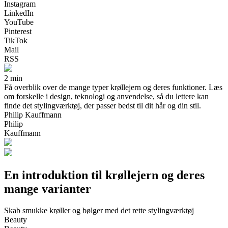
Instagram
LinkedIn
YouTube
Pinterest
TikTok
Mail
RSS
2 min
Få overblik over de mange typer krøllejern og deres funktioner. Læs
om forskelle i design, teknologi og anvendelse, så du lettere kan
finde det stylingværktøj, der passer bedst til dit hår og din stil.
Philip Kauffmann
Philip
Kauffmann
En introduktion til krøllejern og deres
mange varianter
Skab smukke krøller og bølger med det rette stylingværktøj
Beauty