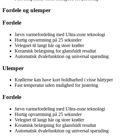
Fordele og ulemper
Fordele
Jævn varmefordeling med Ultra-zone teknologi
Hurtig opvarmning på 25 sekunder
Velegnet til langt hår og store krøller
Keramisk belægning for glansfuldt resultat
Automatisk dvalefunktion og universal spænding
Ulemper
Krøllerne kan have kort holdbarhed i visse hårtyper
Fast temperatur uden mulighed for justering
Fordele
Jævn varmefordeling med Ultra-zone teknologi
Hurtig opvarmning på 25 sekunder
Velegnet til langt hår og store krøller
Keramisk belægning for glansfuldt resultat
Automatisk dvalefunktion og universal spænding