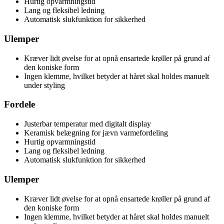
Hurtig opvarmningstid
Lang og fleksibel ledning
Automatisk slukfunktion for sikkerhed
Ulemper
Kræver lidt øvelse for at opnå ensartede krøller på grund af
den koniske form
Ingen klemme, hvilket betyder at håret skal holdes manuelt
under styling
Fordele
Justerbar temperatur med digitalt display
Keramisk belægning for jævn varmefordeling
Hurtig opvarmningstid
Lang og fleksibel ledning
Automatisk slukfunktion for sikkerhed
Ulemper
Kræver lidt øvelse for at opnå ensartede krøller på grund af
den koniske form
Ingen klemme, hvilket betyder at håret skal holdes manuelt