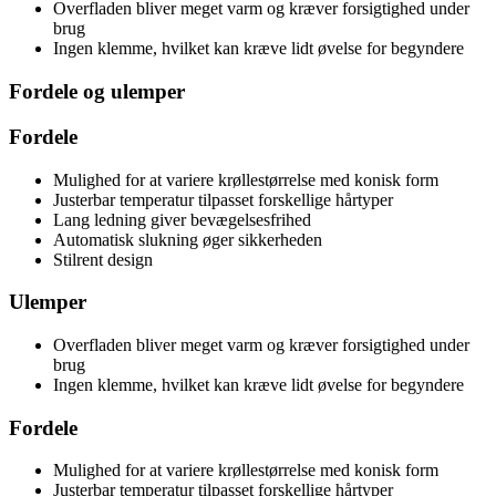
Overfladen bliver meget varm og kræver forsigtighed under
brug
Ingen klemme, hvilket kan kræve lidt øvelse for begyndere
Fordele og ulemper
Fordele
Mulighed for at variere krøllestørrelse med konisk form
Justerbar temperatur tilpasset forskellige hårtyper
Lang ledning giver bevægelsesfrihed
Automatisk slukning øger sikkerheden
Stilrent design
Ulemper
Overfladen bliver meget varm og kræver forsigtighed under
brug
Ingen klemme, hvilket kan kræve lidt øvelse for begyndere
Fordele
Mulighed for at variere krøllestørrelse med konisk form
Justerbar temperatur tilpasset forskellige hårtyper