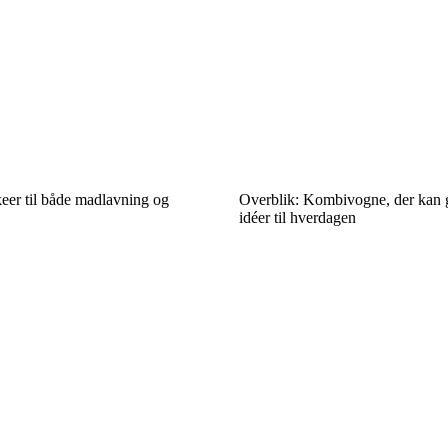
eer til både madlavning og
Overblik: Kombivogne, der kan 
idéer til hverdagen