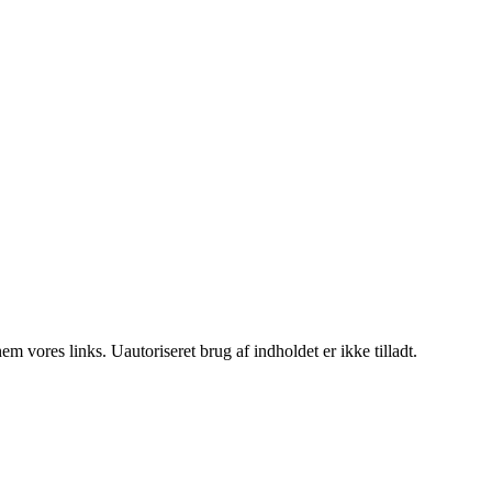
 vores links. Uautoriseret brug af indholdet er ikke tilladt.