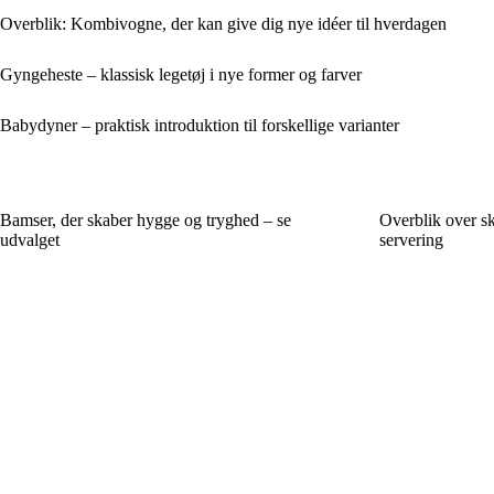
Overblik: Kombivogne, der kan give dig nye idéer til hverdagen
Gyngeheste – klassisk legetøj i nye former og farver
Babydyner – praktisk introduktion til forskellige varianter
Bamser, der skaber hygge og tryghed – se
Overblik over sk
udvalget
servering